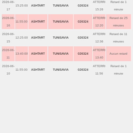
2026-06-
ATTERRI
Retard de 1
15:25:00
ASHTART
TUNISAVIA
026324
17
15:26
minute
2026-06-
ATTERRI
Retard de 25
11:55:00
ASHTART
TUNISAVIA
026324
16
12:20
minutes
2026-06-
ATTERRI
Retard de 11
12:25:00
ASHTART
TUNISAVIA
026324
15
12:36
minutes
2026-06-
ATTERRI
13:40:00
ASHTART
TUNISAVIA
026324
Aucun retard
11
13:40
2026-06-
ATTERRI
Retard de 1
11:55:00
ASHTART
TUNISAVIA
026324
10
11:56
minute