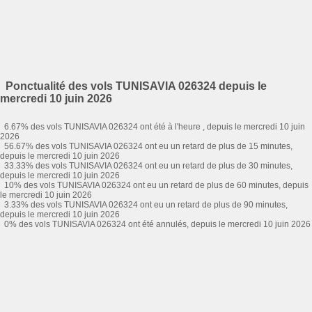
Ponctualité des vols TUNISAVIA 026324 depuis le
mercredi 10 juin 2026
6.67% des vols TUNISAVIA 026324 ont été à l'heure , depuis le mercredi 10 juin
2026
56.67% des vols TUNISAVIA 026324 ont eu un retard de plus de 15 minutes,
depuis le mercredi 10 juin 2026
33.33% des vols TUNISAVIA 026324 ont eu un retard de plus de 30 minutes,
depuis le mercredi 10 juin 2026
10% des vols TUNISAVIA 026324 ont eu un retard de plus de 60 minutes, depuis
le mercredi 10 juin 2026
3.33% des vols TUNISAVIA 026324 ont eu un retard de plus de 90 minutes,
depuis le mercredi 10 juin 2026
0% des vols TUNISAVIA 026324 ont été annulés, depuis le mercredi 10 juin 2026