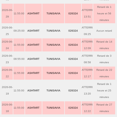
Retard de 1
2026-06-
ATTERRI
11:55:00
ASHTART
TUNISAVIA
026324
heure et 56
29
13:51
minutes
2026-06-
ATTERRI
09:25:00
ASHTART
TUNISAVIA
026324
Aucun retard
25
09:25
2026-06-
ATTERRI
Retard de 14
11:55:00
ASHTART
TUNISAVIA
026324
24
12:09
minutes
2026-06-
ATTERRI
Retard de 3
08:55:00
ASHTART
TUNISAVIA
026324
23
08:58
minutes
2026-06-
ATTERRI
Retard de 22
11:55:00
ASHTART
TUNISAVIA
026324
22
12:17
minutes
Retard de 1
2026-06-
ATTERRI
11:55:00
ASHTART
TUNISAVIA
026324
heure et 25
19
13:20
minutes
2026-06-
ATTERRI
Retard de 27
11:55:00
ASHTART
TUNISAVIA
026324
18
12:22
minutes