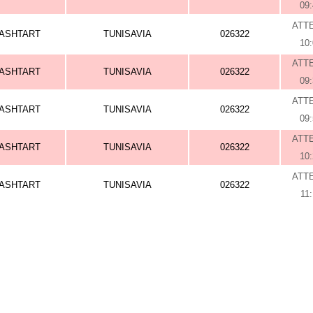
09
ATT
ASHTART
TUNISAVIA
026322
10
ATT
ASHTART
TUNISAVIA
026322
09
ATT
ASHTART
TUNISAVIA
026322
09
ATT
ASHTART
TUNISAVIA
026322
10
ATT
ASHTART
TUNISAVIA
026322
11