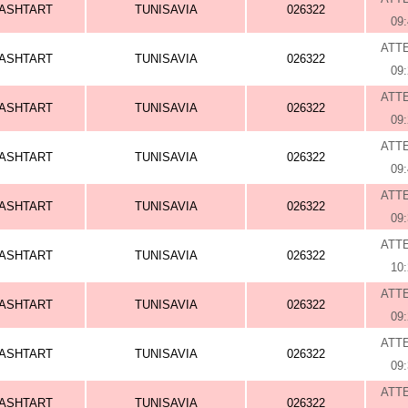
ASHTART
TUNISAVIA
026322
09
ATT
ASHTART
TUNISAVIA
026322
09
ATT
ASHTART
TUNISAVIA
026322
09
ATT
ASHTART
TUNISAVIA
026322
09
ATT
ASHTART
TUNISAVIA
026322
09
ATT
ASHTART
TUNISAVIA
026322
10
ATT
ASHTART
TUNISAVIA
026322
09
ATT
ASHTART
TUNISAVIA
026322
09
ATT
ASHTART
TUNISAVIA
026322