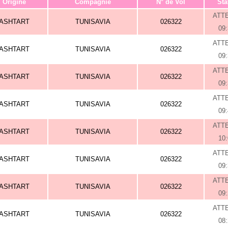
Origine
Compagnie
N° de Vol
Sta
ATT
ASHTART
TUNISAVIA
026322
09
ATT
ASHTART
TUNISAVIA
026322
09
ATT
ASHTART
TUNISAVIA
026322
09
ATT
ASHTART
TUNISAVIA
026322
09
ATT
ASHTART
TUNISAVIA
026322
10
ATT
ASHTART
TUNISAVIA
026322
09
ATT
ASHTART
TUNISAVIA
026322
09
ATT
ASHTART
TUNISAVIA
026322
08