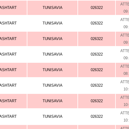
ATT
ASHTART
TUNISAVIA
026322
09
ATT
ASHTART
TUNISAVIA
026322
09
ATT
ASHTART
TUNISAVIA
026322
09
ATT
ASHTART
TUNISAVIA
026322
09
ATT
ASHTART
TUNISAVIA
026322
08
ATT
ASHTART
TUNISAVIA
026322
10
ATT
ASHTART
TUNISAVIA
026322
10
ATT
ASHTART
TUNISAVIA
026322
10
ATT