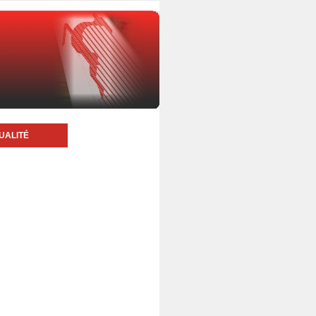
UALITÉ