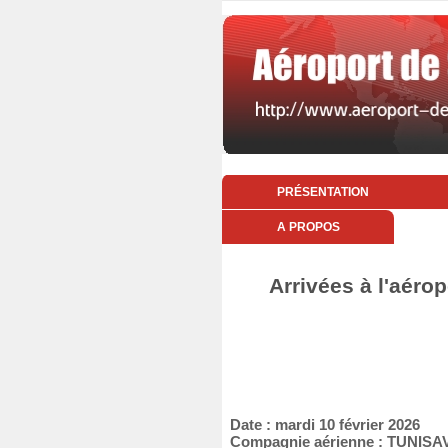
PRÉSENTATION
A PROPOS
Arrivées à l'aéro
Date : mardi 10 février 2026
Compagnie aérienne : TUNISA