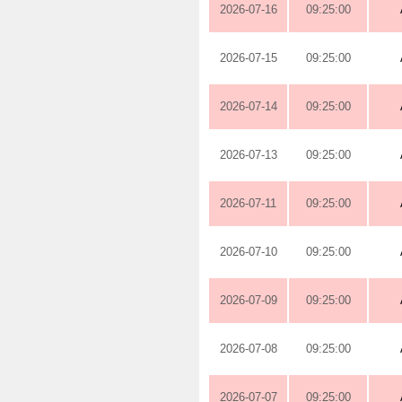
2026-07-16
09:25:00
2026-07-15
09:25:00
2026-07-14
09:25:00
2026-07-13
09:25:00
2026-07-11
09:25:00
2026-07-10
09:25:00
2026-07-09
09:25:00
2026-07-08
09:25:00
2026-07-07
09:25:00