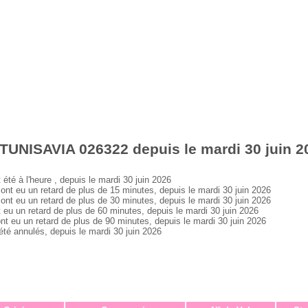
TUNISAVIA 026322 depuis le mardi 30 juin 2
 à l'heure , depuis le mardi 30 juin 2026
 eu un retard de plus de 15 minutes, depuis le mardi 30 juin 2026
 eu un retard de plus de 30 minutes, depuis le mardi 30 juin 2026
 un retard de plus de 60 minutes, depuis le mardi 30 juin 2026
eu un retard de plus de 90 minutes, depuis le mardi 30 juin 2026
 annulés, depuis le mardi 30 juin 2026