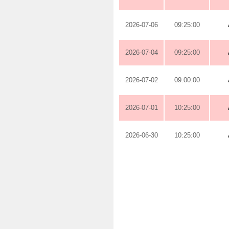
2026-07-06
09:25:00
2026-07-04
09:25:00
2026-07-02
09:00:00
2026-07-01
10:25:00
2026-06-30
10:25:00