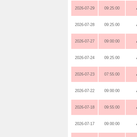
2026-07-29
09:25:00
2026-07-28
09:25:00
2026-07-27
09:00:00
2026-07-24
09:25:00
2026-07-23
07:55:00
2026-07-22
09:00:00
2026-07-18
09:55:00
2026-07-17
09:00:00