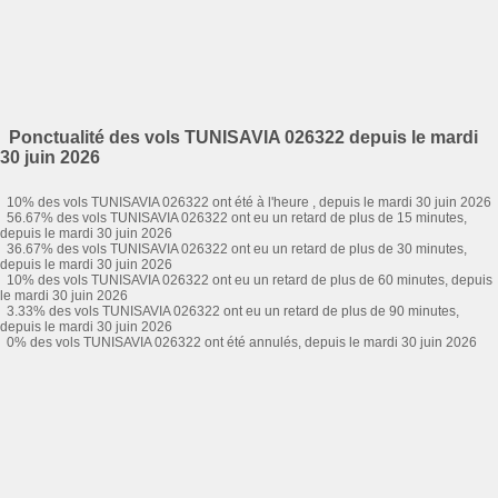
Ponctualité des vols TUNISAVIA 026322 depuis le mardi
30 juin 2026
10% des vols TUNISAVIA 026322 ont été à l'heure , depuis le mardi 30 juin 2026
56.67% des vols TUNISAVIA 026322 ont eu un retard de plus de 15 minutes,
depuis le mardi 30 juin 2026
36.67% des vols TUNISAVIA 026322 ont eu un retard de plus de 30 minutes,
depuis le mardi 30 juin 2026
10% des vols TUNISAVIA 026322 ont eu un retard de plus de 60 minutes, depuis
le mardi 30 juin 2026
3.33% des vols TUNISAVIA 026322 ont eu un retard de plus de 90 minutes,
depuis le mardi 30 juin 2026
0% des vols TUNISAVIA 026322 ont été annulés, depuis le mardi 30 juin 2026