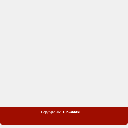
Copyright 2025
Giovannini LLC