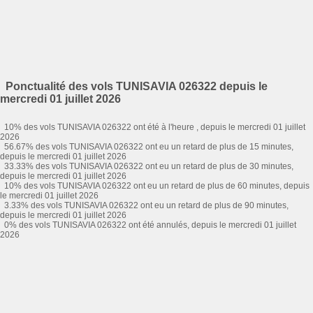
Ponctualité des vols TUNISAVIA 026322 depuis le
mercredi 01 juillet 2026
10% des vols TUNISAVIA 026322 ont été à l'heure , depuis le mercredi 01 juillet
2026
56.67% des vols TUNISAVIA 026322 ont eu un retard de plus de 15 minutes,
depuis le mercredi 01 juillet 2026
33.33% des vols TUNISAVIA 026322 ont eu un retard de plus de 30 minutes,
depuis le mercredi 01 juillet 2026
10% des vols TUNISAVIA 026322 ont eu un retard de plus de 60 minutes, depuis
le mercredi 01 juillet 2026
3.33% des vols TUNISAVIA 026322 ont eu un retard de plus de 90 minutes,
depuis le mercredi 01 juillet 2026
0% des vols TUNISAVIA 026322 ont été annulés, depuis le mercredi 01 juillet
2026