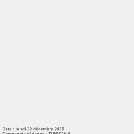
Date : lundi 22 décembre 2025
Compagnie aérienne : TUNISAVIA