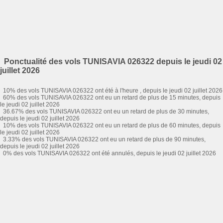
Ponctualité des vols TUNISAVIA 026322 depuis le jeudi 02
juillet 2026
10% des vols TUNISAVIA 026322 ont été à l'heure , depuis le jeudi 02 juillet 2026
60% des vols TUNISAVIA 026322 ont eu un retard de plus de 15 minutes, depuis
le jeudi 02 juillet 2026
36.67% des vols TUNISAVIA 026322 ont eu un retard de plus de 30 minutes,
depuis le jeudi 02 juillet 2026
10% des vols TUNISAVIA 026322 ont eu un retard de plus de 60 minutes, depuis
le jeudi 02 juillet 2026
3.33% des vols TUNISAVIA 026322 ont eu un retard de plus de 90 minutes,
depuis le jeudi 02 juillet 2026
0% des vols TUNISAVIA 026322 ont été annulés, depuis le jeudi 02 juillet 2026