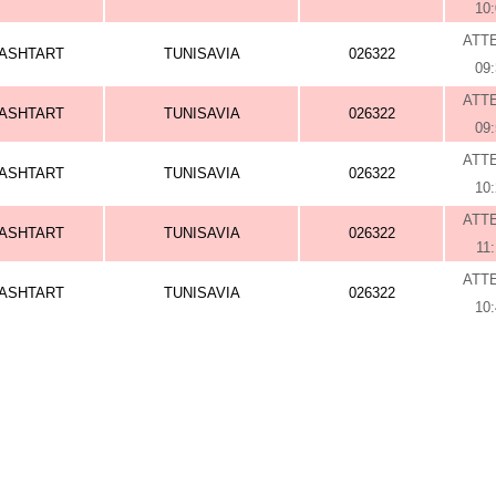
10
ATT
ASHTART
TUNISAVIA
026322
09
ATT
ASHTART
TUNISAVIA
026322
09
ATT
ASHTART
TUNISAVIA
026322
10
ATT
ASHTART
TUNISAVIA
026322
11
ATT
ASHTART
TUNISAVIA
026322
10