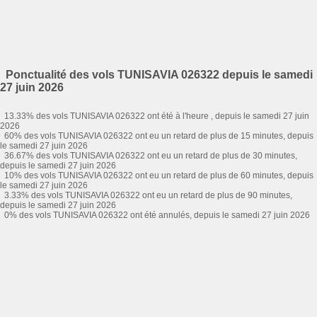
Ponctualité des vols TUNISAVIA 026322 depuis le samedi
27 juin 2026
13.33% des vols TUNISAVIA 026322 ont été à l'heure , depuis le samedi 27 juin
2026
60% des vols TUNISAVIA 026322 ont eu un retard de plus de 15 minutes, depuis
le samedi 27 juin 2026
36.67% des vols TUNISAVIA 026322 ont eu un retard de plus de 30 minutes,
depuis le samedi 27 juin 2026
10% des vols TUNISAVIA 026322 ont eu un retard de plus de 60 minutes, depuis
le samedi 27 juin 2026
3.33% des vols TUNISAVIA 026322 ont eu un retard de plus de 90 minutes,
depuis le samedi 27 juin 2026
0% des vols TUNISAVIA 026322 ont été annulés, depuis le samedi 27 juin 2026