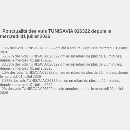
Ponctualité des vols TUNISAVIA 026322 depuis le
mercredi 01 juillet 2026
10% des vols TUNISAVIA 026322 ont été à l'heure , depuis le mercredi 01 juillet
2026
56.67% des vols TUNISAVIA 026322 ont eu un retard de plus de 15 minutes,
depuis le mercredi 01 juillet 2026
33.33% des vols TUNISAVIA 026322 ont eu un retard de plus de 30 minutes,
depuis le mercredi 01 juillet 2026
10% des vols TUNISAVIA 026322 ont eu un retard de plus de 60 minutes, depuis
le mercredi 01 juillet 2026
3.33% des vols TUNISAVIA 026322 ont eu un retard de plus de 90 minutes,
depuis le mercredi 01 juillet 2026
0% des vols TUNISAVIA 026322 ont été annulés, depuis le mercredi 01 juillet
2026