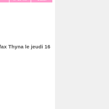
fax Thyna le jeudi 16