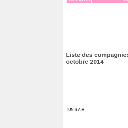
Liste des compagnies 
octobre 2014
TUNIS AIR