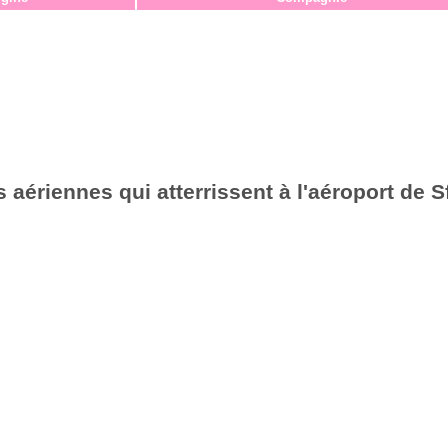
aériennes qui atterrissent à l'aéroport de S