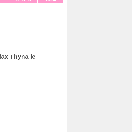
fax Thyna le