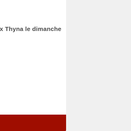
fax Thyna le dimanche