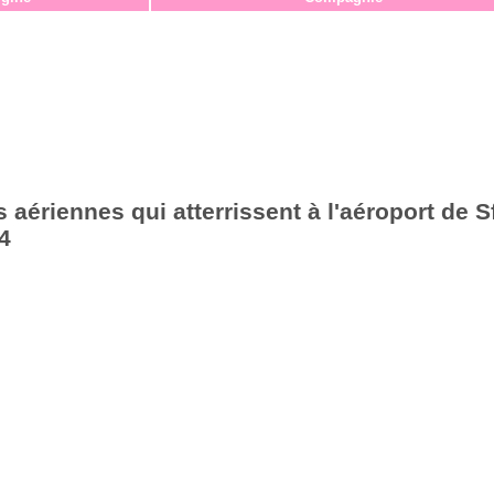
aériennes qui atterrissent à l'aéroport de S
4