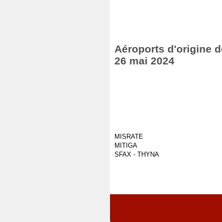
Aéroports d'origine d
26 mai 2024
MISRATE
MITIGA
SFAX - THYNA