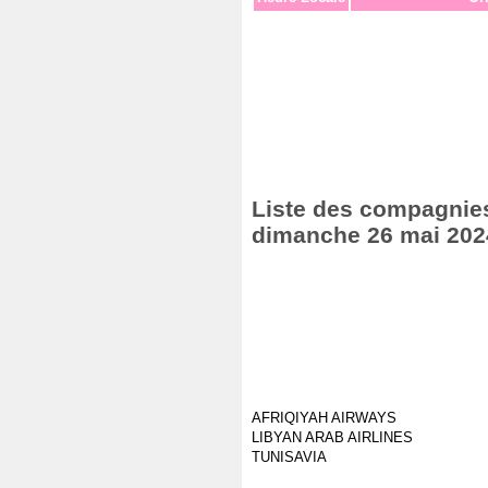
Liste des compagnies 
dimanche 26 mai 202
AFRIQIYAH AIRWAYS
LIBYAN ARAB AIRLINES
TUNISAVIA