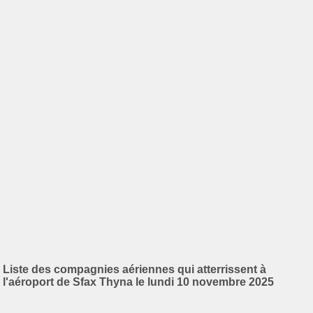
Liste des compagnies aériennes qui atterrissent à
l'aéroport de Sfax Thyna le lundi 10 novembre 2025