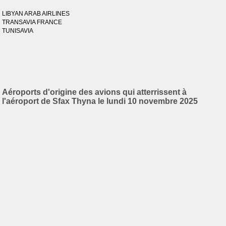
LIBYAN ARAB AIRLINES
TRANSAVIA FRANCE
TUNISAVIA
Aéroports d'origine des avions qui atterrissent à
l'aéroport de Sfax Thyna le lundi 10 novembre 2025