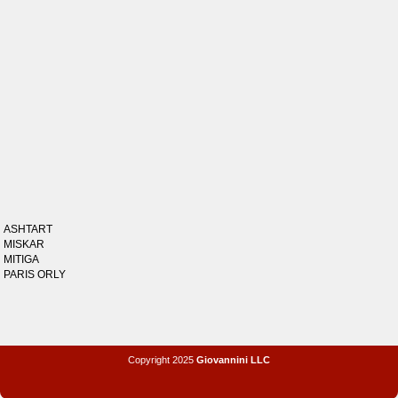
ASHTART
MISKAR
MITIGA
PARIS ORLY
Copyright 2025
Giovannini LLC