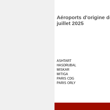
Aéroports d'origine d
juillet 2025
ASHTART
HASDRUBAL
MISKAR
MITIGA
PARIS CDG
PARIS ORLY