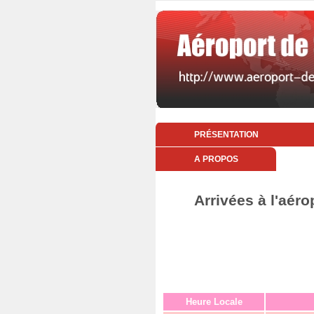
PRÉSENTATION
A PROPOS
Arrivées à l'aéro
Heure Locale