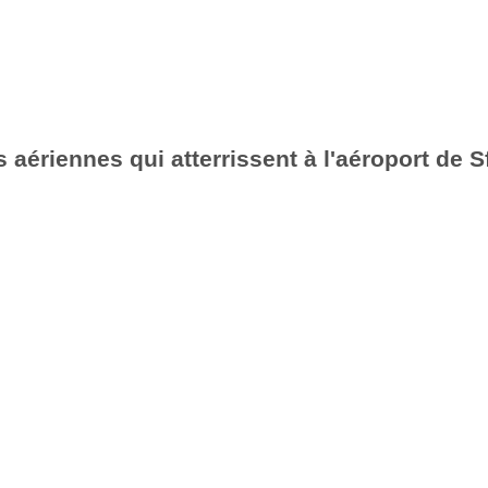
aériennes qui atterrissent à l'aéroport de S