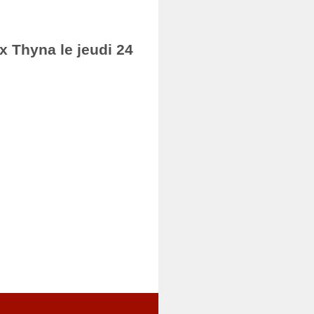
ax Thyna le jeudi 24