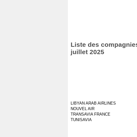
Liste des compagnies 
juillet 2025
LIBYAN ARAB AIRLINES
NOUVEL AIR
TRANSAVIA FRANCE
TUNISAVIA