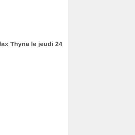
fax Thyna le jeudi 24