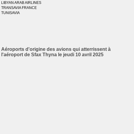
LIBYAN ARAB AIRLINES
TRANSAVIA FRANCE
TUNISAVIA
Aéroports d'origine des avions qui atterrissent à
l'aéroport de Sfax Thyna le jeudi 10 avril 2025