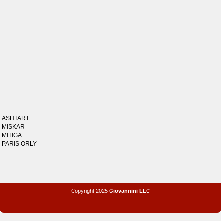
ASHTART
MISKAR
MITIGA
PARIS ORLY
Copyright 2025
Giovannini LLC