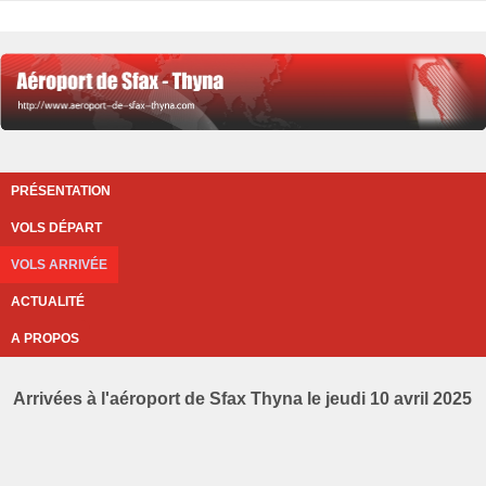
PRÉSENTATION
VOLS DÉPART
VOLS ARRIVÉE
ACTUALITÉ
A PROPOS
Arrivées à l'aéroport de Sfax Thyna le jeudi 10 avril 2025