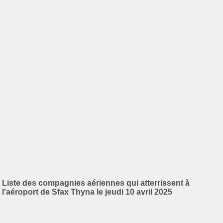
Liste des compagnies aériennes qui atterrissent à
l'aéroport de Sfax Thyna le jeudi 10 avril 2025