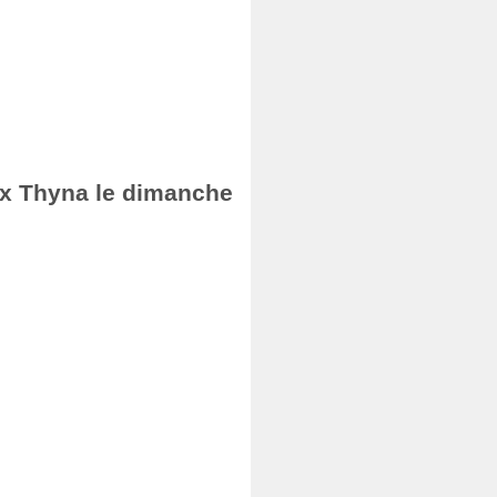
fax Thyna le dimanche