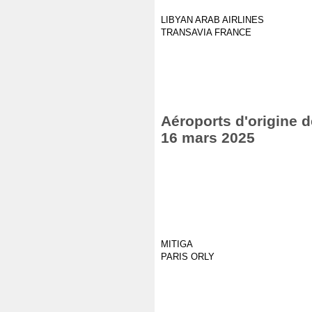
LIBYAN ARAB AIRLINES
TRANSAVIA FRANCE
Aéroports d'origine d
16 mars 2025
MITIGA
PARIS ORLY