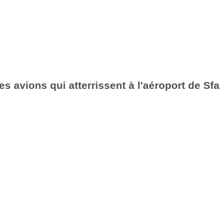
es avions qui atterrissent à l'aéroport de S