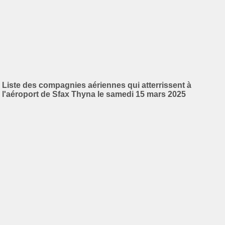
Liste des compagnies aériennes qui atterrissent à
l'aéroport de Sfax Thyna le samedi 15 mars 2025