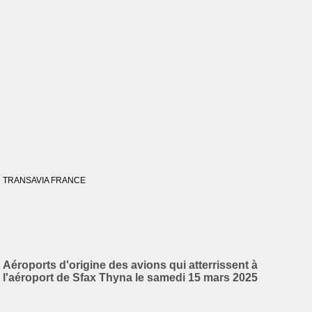
TRANSAVIA FRANCE
Aéroports d'origine des avions qui atterrissent à
l'aéroport de Sfax Thyna le samedi 15 mars 2025