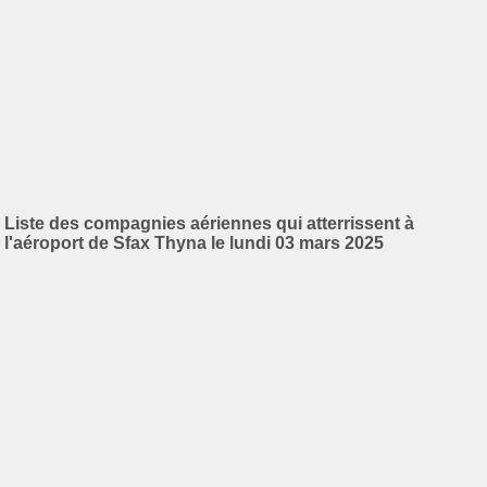
Liste des compagnies aériennes qui atterrissent à
l'aéroport de Sfax Thyna le lundi 03 mars 2025