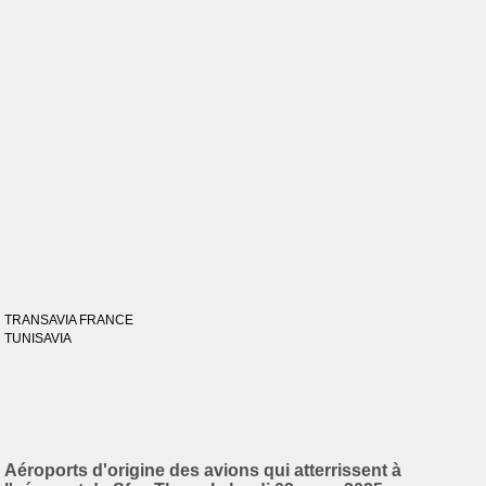
TRANSAVIA FRANCE
TUNISAVIA
Aéroports d'origine des avions qui atterrissent à