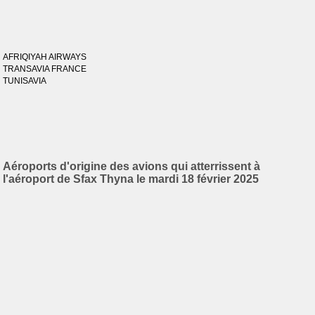
AFRIQIYAH AIRWAYS
TRANSAVIA FRANCE
TUNISAVIA
Aéroports d'origine des avions qui atterrissent à
l'aéroport de Sfax Thyna le mardi 18 février 2025