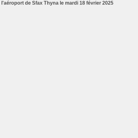
l'aéroport de Sfax Thyna le mardi 18 février 2025