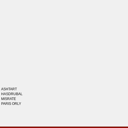
ASHTART
HASDRUBAL
MISRATE
PARIS ORLY