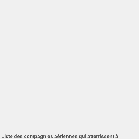
Liste des compagnies aériennes qui atterrissent à