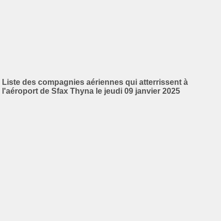
Liste des compagnies aériennes qui atterrissent à
l'aéroport de Sfax Thyna le jeudi 09 janvier 2025