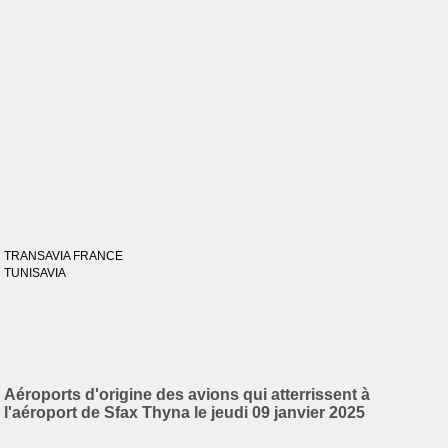
TRANSAVIA FRANCE
TUNISAVIA
Aéroports d'origine des avions qui atterrissent à
l'aéroport de Sfax Thyna le jeudi 09 janvier 2025