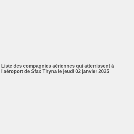
Liste des compagnies aériennes qui atterrissent à
l'aéroport de Sfax Thyna le jeudi 02 janvier 2025