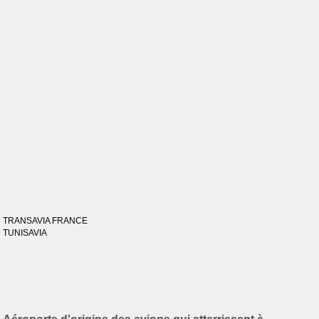
TRANSAVIA FRANCE
TUNISAVIA