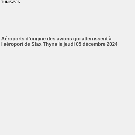
TUNISAVIA
Aéroports d'origine des avions qui atterrissent à
l'aéroport de Sfax Thyna le jeudi 05 décembre 2024