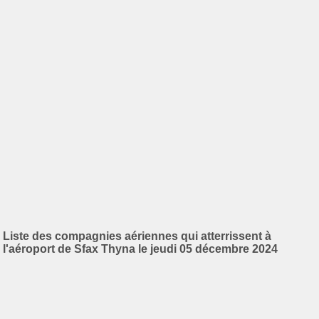
Liste des compagnies aériennes qui atterrissent à
l'aéroport de Sfax Thyna le jeudi 05 décembre 2024