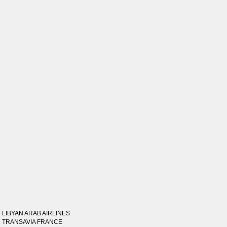
LIBYAN ARAB AIRLINES
TRANSAVIA FRANCE