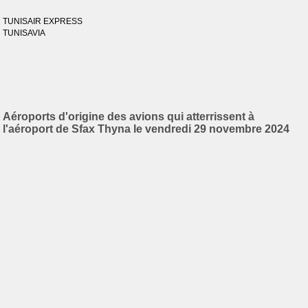
TUNISAIR EXPRESS
TUNISAVIA
Aéroports d'origine des avions qui atterrissent à
l'aéroport de Sfax Thyna le vendredi 29 novembre 2024