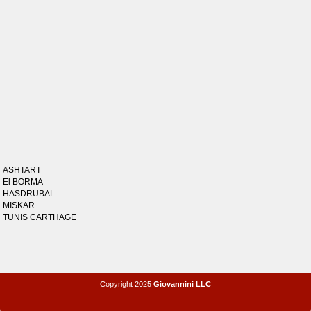
ASHTART
El BORMA
HASDRUBAL
MISKAR
TUNIS CARTHAGE
Copyright 2025
Giovannini LLC