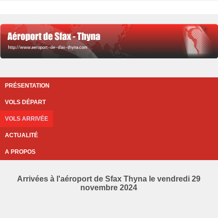
PRÉSENTATION
VOLS DÉPART
VOLS ARRIVÉE
ACTUALITÉ
A PROPOS
Arrivées à l'aéroport de Sfax Thyna le vendredi 29
novembre 2024