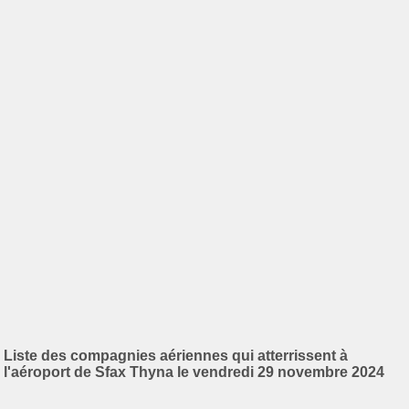
Liste des compagnies aériennes qui atterrissent à
l'aéroport de Sfax Thyna le vendredi 29 novembre 2024