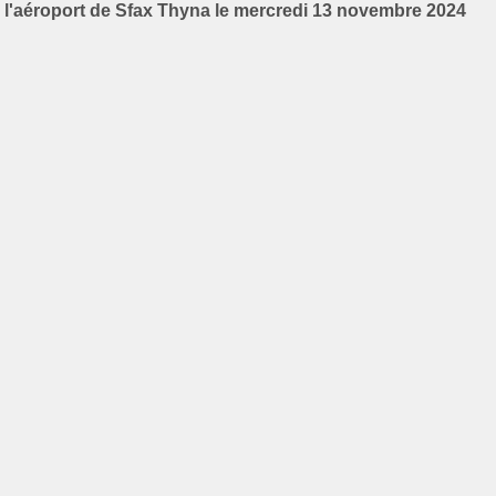
l'aéroport de Sfax Thyna le mercredi 13 novembre 2024