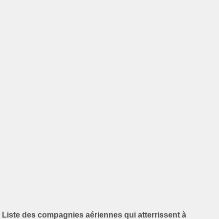
Liste des compagnies aériennes qui atterrissent à