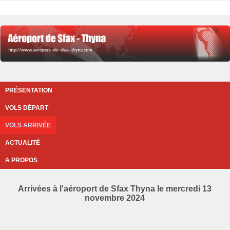
PRÉSENTATION
VOLS DÉPART
VOLS ARRIVÉE
ACTUALITÉ
A PROPOS
Arrivées à l'aéroport de Sfax Thyna le mercredi 13
novembre 2024