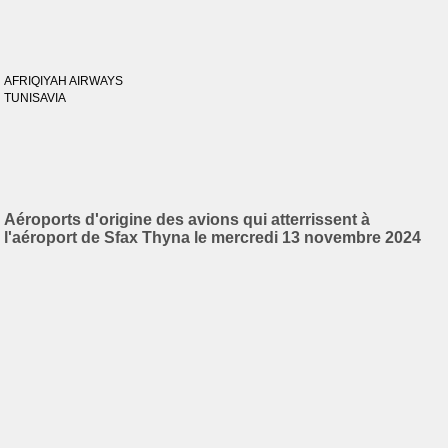
AFRIQIYAH AIRWAYS
TUNISAVIA
Aéroports d'origine des avions qui atterrissent à
l'aéroport de Sfax Thyna le mercredi 13 novembre 2024