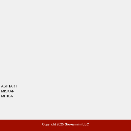
ASHTART
MISKAR
MITIGA
Copyright 2025
Giovannini LLC