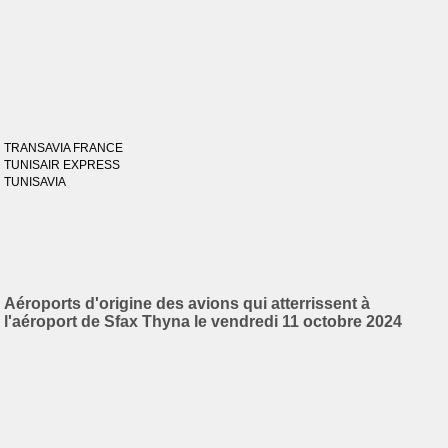
TRANSAVIA FRANCE
TUNISAIR EXPRESS
TUNISAVIA
Aéroports d'origine des avions qui atterrissent à
l'aéroport de Sfax Thyna le vendredi 11 octobre 2024