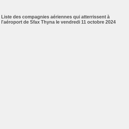
Liste des compagnies aériennes qui atterrissent à
l'aéroport de Sfax Thyna le vendredi 11 octobre 2024