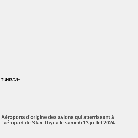
TUNISAVIA
Aéroports d'origine des avions qui atterrissent à
l'aéroport de Sfax Thyna le samedi 13 juillet 2024