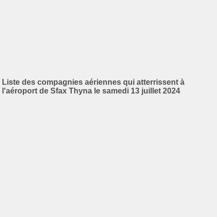
Liste des compagnies aériennes qui atterrissent à
l'aéroport de Sfax Thyna le samedi 13 juillet 2024