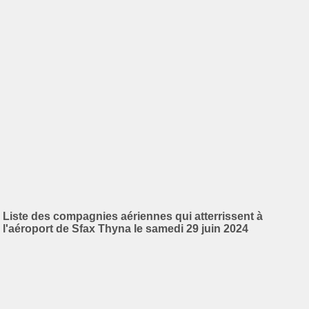
Liste des compagnies aériennes qui atterrissent à
l'aéroport de Sfax Thyna le samedi 29 juin 2024