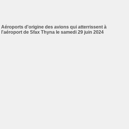
Aéroports d'origine des avions qui atterrissent à
l'aéroport de Sfax Thyna le samedi 29 juin 2024