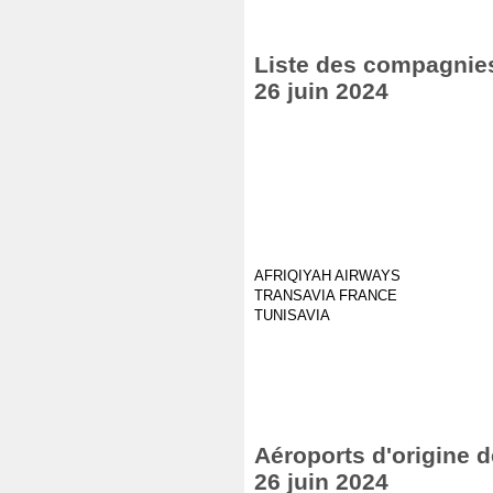
Liste des compagnies 
26 juin 2024
AFRIQIYAH AIRWAYS
TRANSAVIA FRANCE
TUNISAVIA
Aéroports d'origine d
26 juin 2024