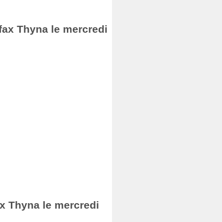
Sfax Thyna le mercredi
ax Thyna le mercredi