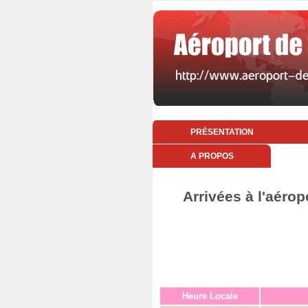
PRÉSENTATION
A PROPOS
Arrivées à l'aérop
Heure Locale