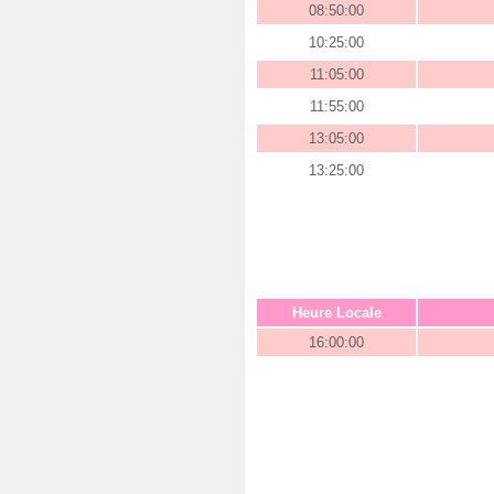
08:50:00
10:25:00
11:05:00
11:55:00
13:05:00
13:25:00
Heure Locale
16:00:00