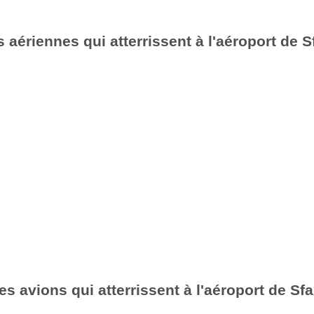
aériennes qui atterrissent à l'aéroport de 
es avions qui atterrissent à l'aéroport de Sf