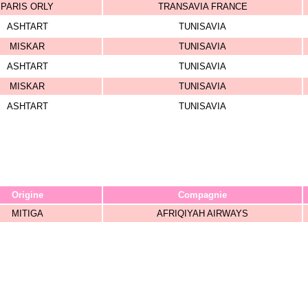
PARIS ORLY
TRANSAVIA FRANCE
ASHTART
TUNISAVIA
MISKAR
TUNISAVIA
ASHTART
TUNISAVIA
MISKAR
TUNISAVIA
ASHTART
TUNISAVIA
Origine
Compagnie
MITIGA
AFRIQIYAH AIRWAYS