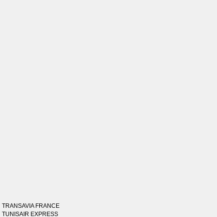
TRANSAVIA FRANCE
TUNISAIR EXPRESS