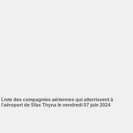
Liste des compagnies aériennes qui atterrissent à
l'aéroport de Sfax Thyna le vendredi 07 juin 2024