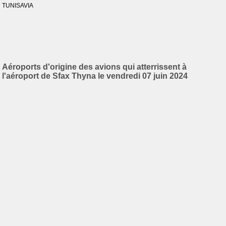
TUNISAVIA
Aéroports d'origine des avions qui atterrissent à
l'aéroport de Sfax Thyna le vendredi 07 juin 2024