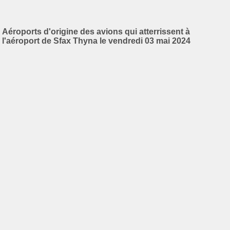
Aéroports d'origine des avions qui atterrissent à
l'aéroport de Sfax Thyna le vendredi 03 mai 2024