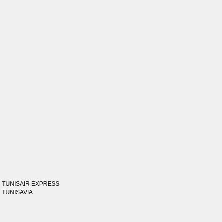
TUNISAIR EXPRESS
TUNISAVIA