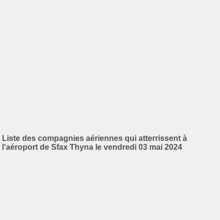
Liste des compagnies aériennes qui atterrissent à
l'aéroport de Sfax Thyna le vendredi 03 mai 2024