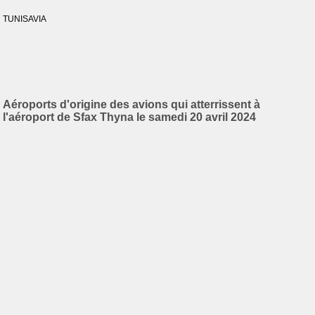
TUNISAVIA
Aéroports d'origine des avions qui atterrissent à
l'aéroport de Sfax Thyna le samedi 20 avril 2024