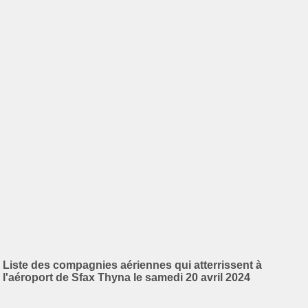
Liste des compagnies aériennes qui atterrissent à
l'aéroport de Sfax Thyna le samedi 20 avril 2024