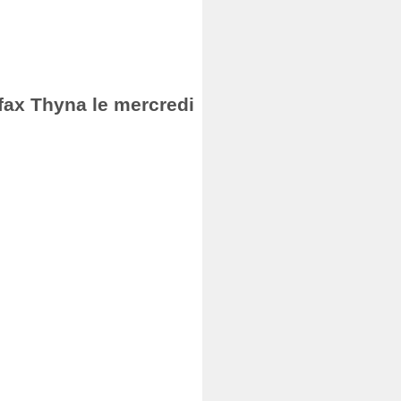
Sfax Thyna le mercredi