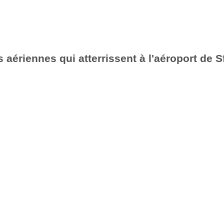
aériennes qui atterrissent à l'aéroport de 