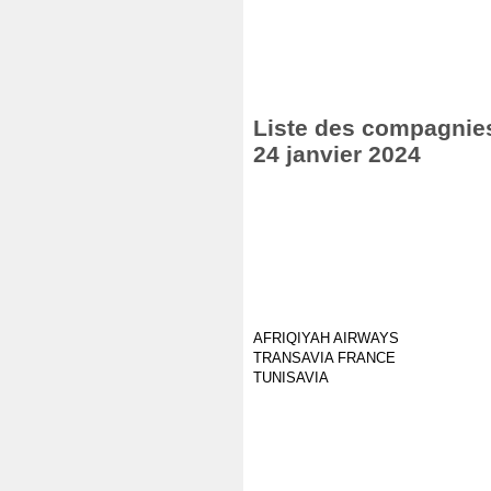
Liste des compagnies 
24 janvier 2024
AFRIQIYAH AIRWAYS
TRANSAVIA FRANCE
TUNISAVIA