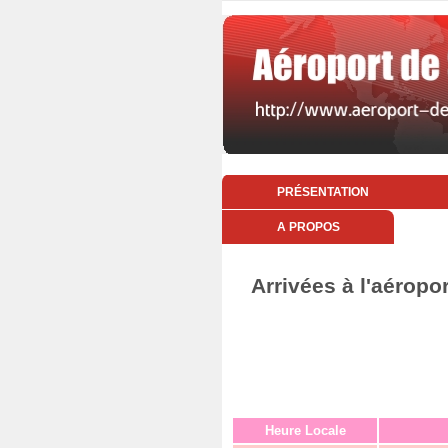
PRÉSENTATION
A PROPOS
Arrivées à l'aéropo
Heure Locale