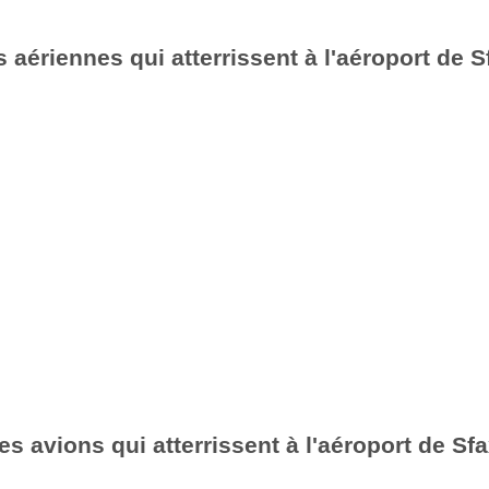
aériennes qui atterrissent à l'aéroport de 
es avions qui atterrissent à l'aéroport de Sf