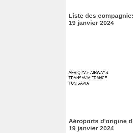
Liste des compagnies 
19 janvier 2024
AFRIQIYAH AIRWAYS
TRANSAVIA FRANCE
TUNISAVIA
Aéroports d'origine d
19 janvier 2024