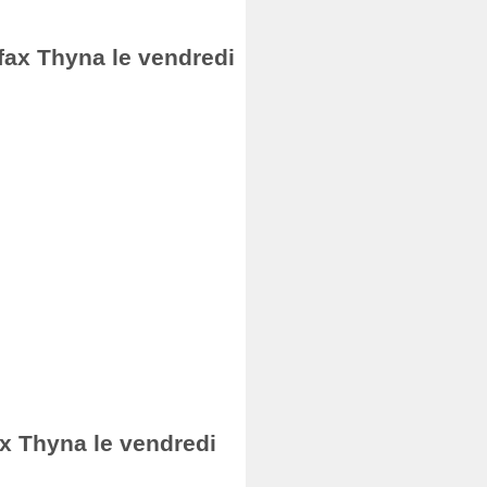
Sfax Thyna le vendredi
ax Thyna le vendredi