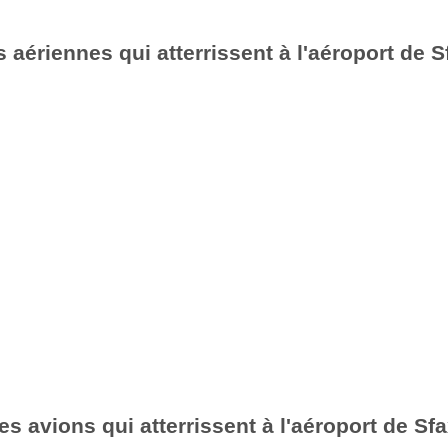
aériennes qui atterrissent à l'aéroport de 
es avions qui atterrissent à l'aéroport de Sf