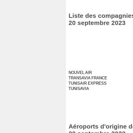
Liste des compagnies 
20 septembre 2023
NOUVEL AIR
TRANSAVIA FRANCE
TUNISAIR EXPRESS
TUNISAVIA
Aéroports d'origine d