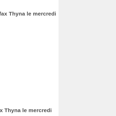
Sfax Thyna le mercredi
ax Thyna le mercredi