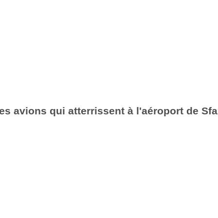
es avions qui atterrissent à l'aéroport de Sf