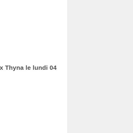
ax Thyna le lundi 04