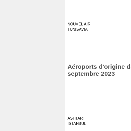
NOUVEL AIR
TUNISAVIA
Aéroports d'origine d
septembre 2023
ASHTART
ISTANBUL