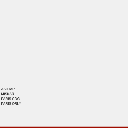
ASHTART
MISKAR
PARIS CDG
PARIS ORLY