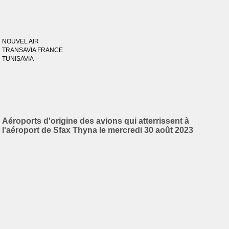
NOUVEL AIR
TRANSAVIA FRANCE
TUNISAVIA
Aéroports d'origine des avions qui atterrissent à
l'aéroport de Sfax Thyna le mercredi 30 août 2023