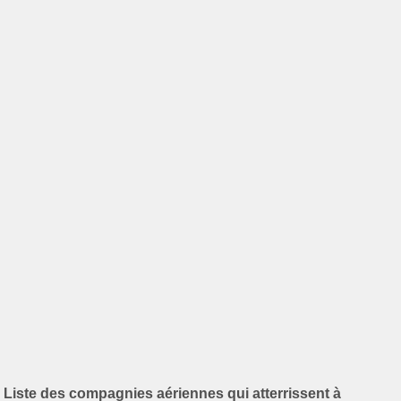
Liste des compagnies aériennes qui atterrissent à