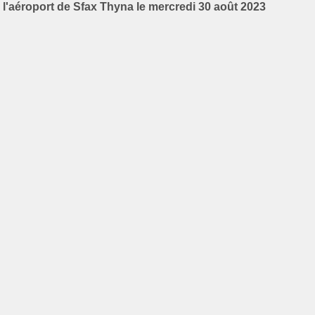
l'aéroport de Sfax Thyna le mercredi 30 août 2023