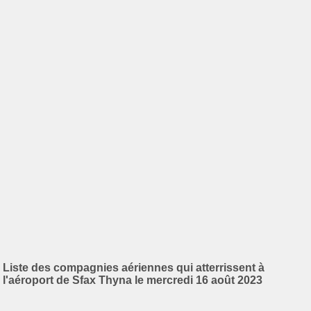
Liste des compagnies aériennes qui atterrissent à
l'aéroport de Sfax Thyna le mercredi 16 août 2023