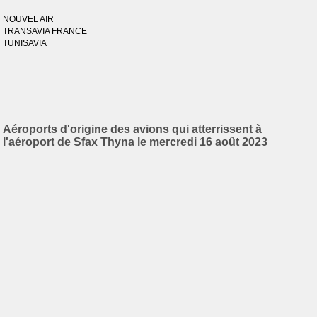
NOUVEL AIR
TRANSAVIA FRANCE
TUNISAVIA
Aéroports d'origine des avions qui atterrissent à
l'aéroport de Sfax Thyna le mercredi 16 août 2023