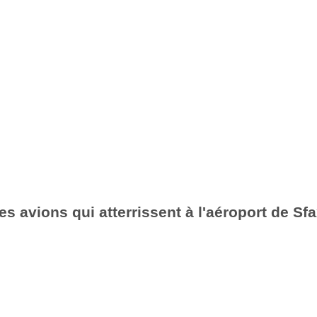
es avions qui atterrissent à l'aéroport de Sf