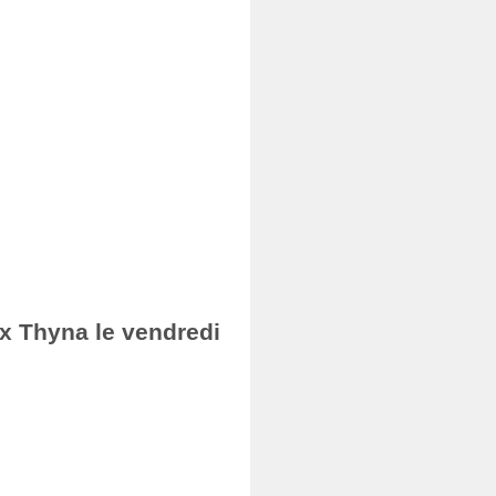
ax Thyna le vendredi