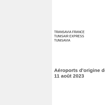
TRANSAVIA FRANCE
TUNISAIR EXPRESS
TUNISAVIA
Aéroports d'origine d
11 août 2023