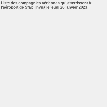
Liste des compagnies aériennes qui atterrissent à
l'aéroport de Sfax Thyna le jeudi 26 janvier 2023