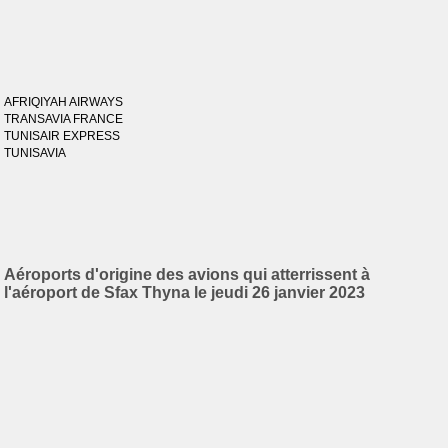
AFRIQIYAH AIRWAYS
TRANSAVIA FRANCE
TUNISAIR EXPRESS
TUNISAVIA
Aéroports d'origine des avions qui atterrissent à
l'aéroport de Sfax Thyna le jeudi 26 janvier 2023