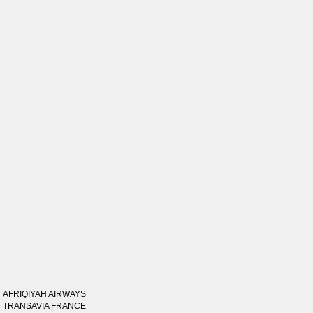
AFRIQIYAH AIRWAYS
TRANSAVIA FRANCE