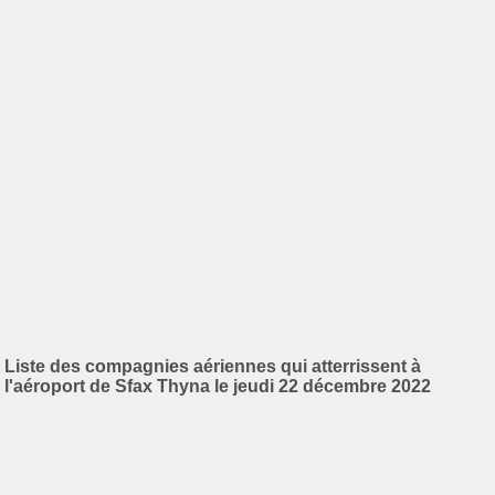
Liste des compagnies aériennes qui atterrissent à
l'aéroport de Sfax Thyna le jeudi 22 décembre 2022