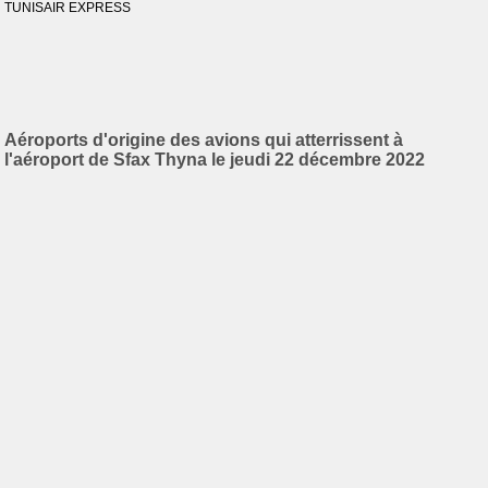
TUNISAIR EXPRESS
Aéroports d'origine des avions qui atterrissent à
l'aéroport de Sfax Thyna le jeudi 22 décembre 2022