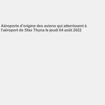
Aéroports d'origine des avions qui atterrissent à
l'aéroport de Sfax Thyna le jeudi 04 août 2022