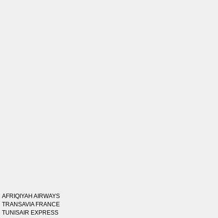
AFRIQIYAH AIRWAYS
TRANSAVIA FRANCE
TUNISAIR EXPRESS