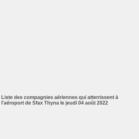
Liste des compagnies aériennes qui atterrissent à
l'aéroport de Sfax Thyna le jeudi 04 août 2022