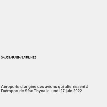
SAUDI ARABIAN AIRLINES
Aéroports d'origine des avions qui atterrissent à
l'aéroport de Sfax Thyna le lundi 27 juin 2022