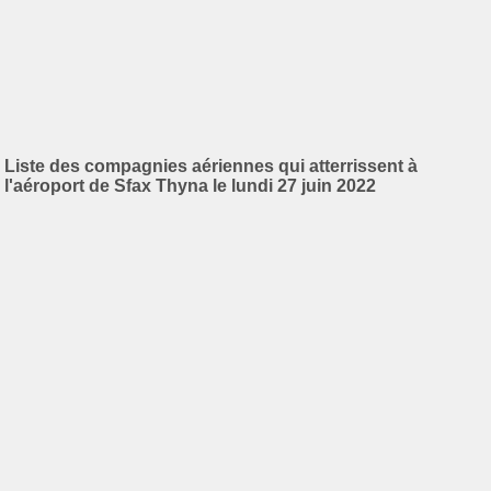
Liste des compagnies aériennes qui atterrissent à
l'aéroport de Sfax Thyna le lundi 27 juin 2022