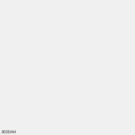
JEDDAH