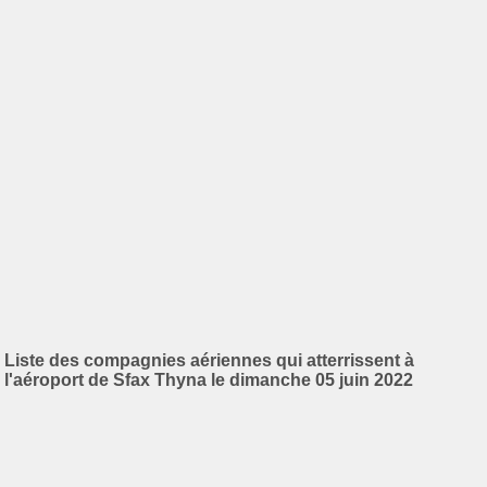
Liste des compagnies aériennes qui atterrissent à
l'aéroport de Sfax Thyna le dimanche 05 juin 2022