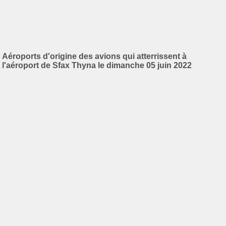
Aéroports d'origine des avions qui atterrissent à
l'aéroport de Sfax Thyna le dimanche 05 juin 2022