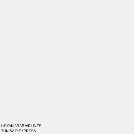
LIBYAN ARAB AIRLINES
TUNISAIR EXPRESS