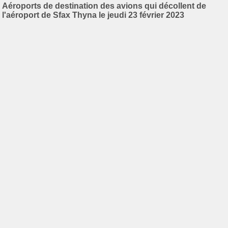
Aéroports de destination des avions qui décollent de
l'aéroport de Sfax Thyna le jeudi 23 février 2023