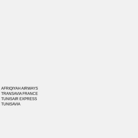
AFRIQIYAH AIRWAYS
TRANSAVIA FRANCE
TUNISAIR EXPRESS
TUNISAVIA