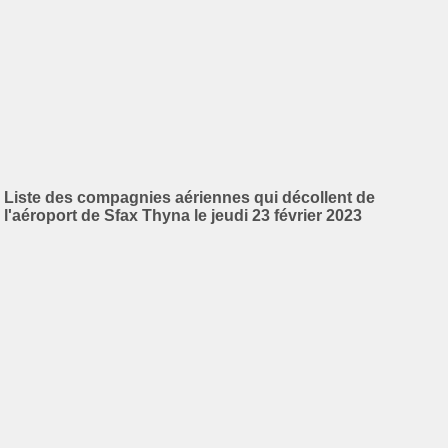
Liste des compagnies aériennes qui décollent de
l'aéroport de Sfax Thyna le jeudi 23 février 2023