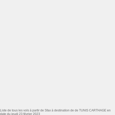
Liste de tous les vols à partir de Sfax à destination de de TUNIS CARTHAGE en
date du jeudi 23 février 2023