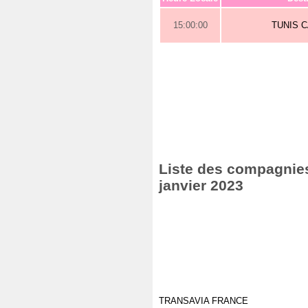
15:00:00
TUNIS 
Liste des compagnies
janvier 2023
TRANSAVIA FRANCE