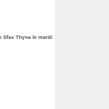
de Sfax Thyna le mardi