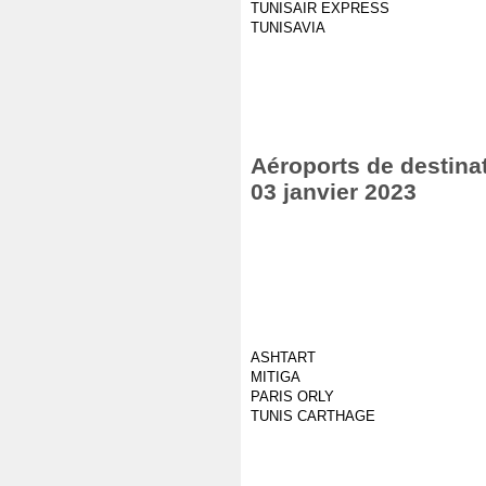
TUNISAIR EXPRESS
TUNISAVIA
Aéroports de destinat
03 janvier 2023
ASHTART
MITIGA
PARIS ORLY
TUNIS CARTHAGE