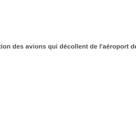
ion des avions qui décollent de l'aéroport 