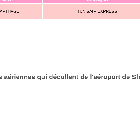
CARTHAGE
TUNISAIR EXPRESS
 aériennes qui décollent de l'aéroport de Sf