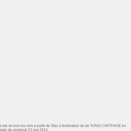
Liste de tous les vols à partir de Sfax à destination de de TUNIS CARTHAGE en
date du vendredi 23 mai 2014