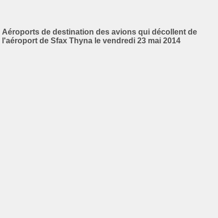
Aéroports de destination des avions qui décollent de
l'aéroport de Sfax Thyna le vendredi 23 mai 2014