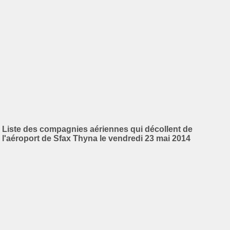
Liste des compagnies aériennes qui décollent de
l'aéroport de Sfax Thyna le vendredi 23 mai 2014