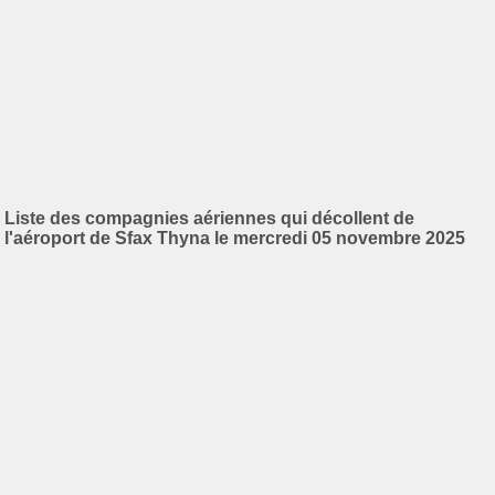
Liste des compagnies aériennes qui décollent de
l'aéroport de Sfax Thyna le mercredi 05 novembre 2025