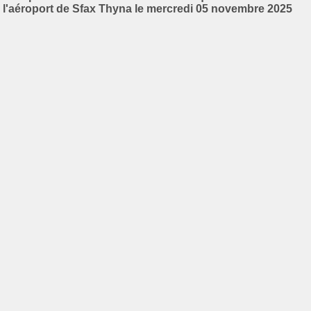
l'aéroport de Sfax Thyna le mercredi 05 novembre 2025