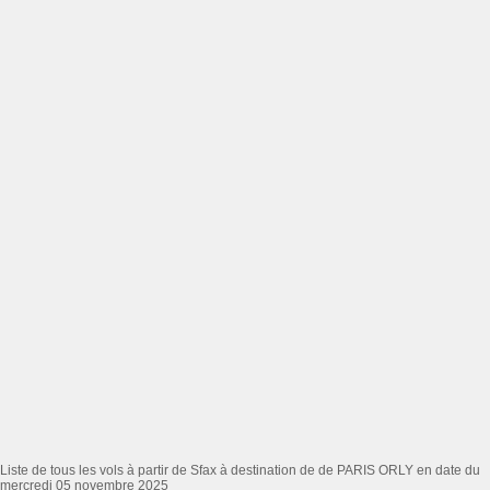
Liste de tous les vols à partir de Sfax à destination de de PARIS ORLY en date du
mercredi 05 novembre 2025