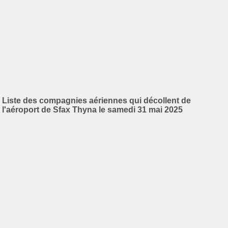
Liste des compagnies aériennes qui décollent de
l'aéroport de Sfax Thyna le samedi 31 mai 2025