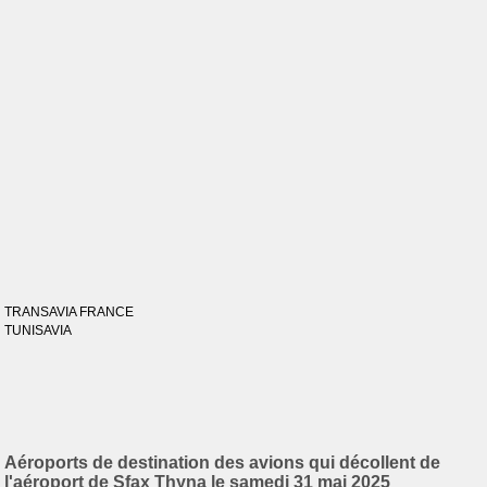
TRANSAVIA FRANCE
TUNISAVIA
Aéroports de destination des avions qui décollent de
l'aéroport de Sfax Thyna le samedi 31 mai 2025