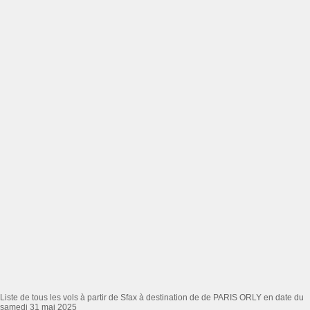
Liste de tous les vols à partir de Sfax à destination de de PARIS ORLY en date du
samedi 31 mai 2025