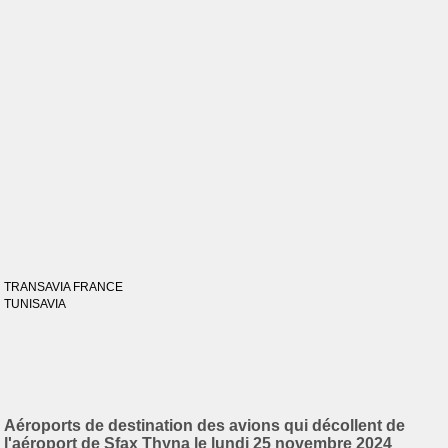
TRANSAVIA FRANCE
TUNISAVIA
Aéroports de destination des avions qui décollent de
l'aéroport de Sfax Thyna le lundi 25 novembre 2024