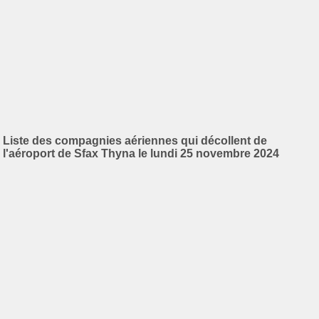
Liste des compagnies aériennes qui décollent de
l'aéroport de Sfax Thyna le lundi 25 novembre 2024