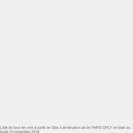
Liste de tous les vols à partir de Sfax à destination de de PARIS ORLY en date du
lundi 25 novembre 2024