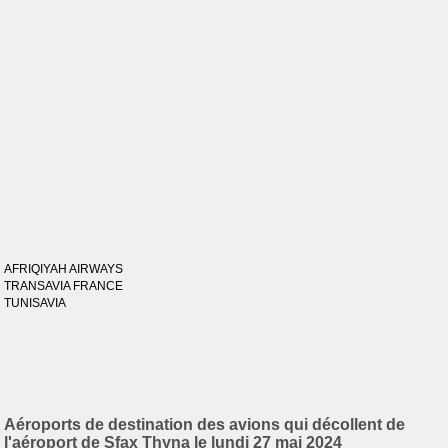
AFRIQIYAH AIRWAYS
TRANSAVIA FRANCE
TUNISAVIA
Aéroports de destination des avions qui décollent de
l'aéroport de Sfax Thyna le lundi 27 mai 2024