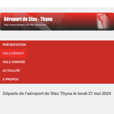
PRÉSENTATION
VOLS DÉPART
VOLS ARRIVÉE
ACTUALITÉ
A PROPOS
Départs de l'aéroport de Sfax Thyna le lundi 27 mai 2024