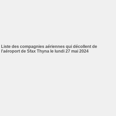
Liste des compagnies aériennes qui décollent de
l'aéroport de Sfax Thyna le lundi 27 mai 2024