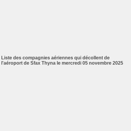
Liste des compagnies aériennes qui décollent de
l'aéroport de Sfax Thyna le mercredi 05 novembre 2025