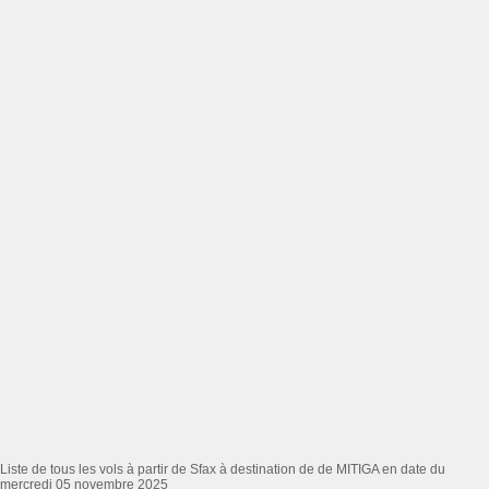
Liste de tous les vols à partir de Sfax à destination de de MITIGA en date du
mercredi 05 novembre 2025