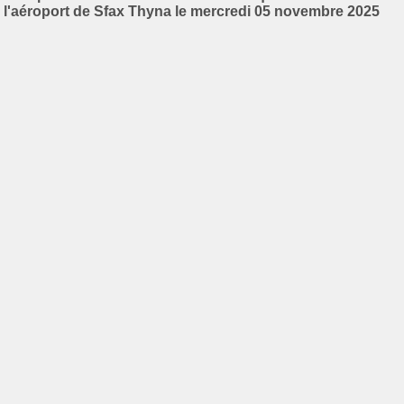
l'aéroport de Sfax Thyna le mercredi 05 novembre 2025