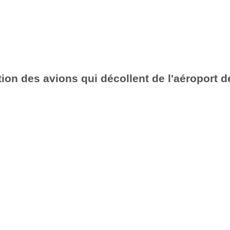
ion des avions qui décollent de l'aéroport d