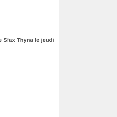
e Sfax Thyna le jeudi