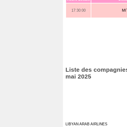
17:30:00
MI
Liste des compagnies 
mai 2025
LIBYAN ARAB AIRLINES